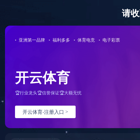
网站首页
公司概况
业绩案例
招聘（HR）