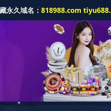
招投标信息
政策法规
新闻动态
华体会官