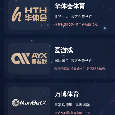
业绩案例
工程造价咨询
项目管理（代建）
BIM信息技术咨询服务
工程招标代理
华体会官