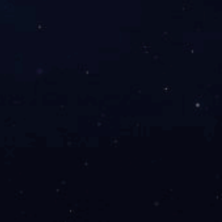
万科城·大樟溪岸一至三期
首页
1
2
下一页
末页
关注微信