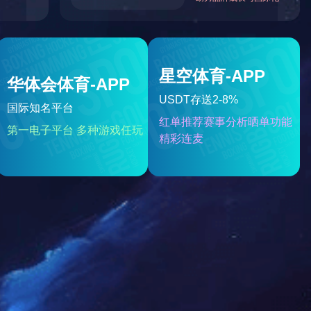
工程造价咨询