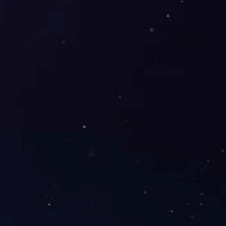
福建省电力调度中心大楼
程
福清华润中央公园项目