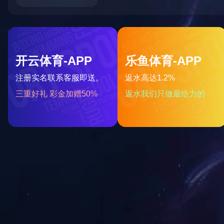
华体会官方版网站登录入口-华体
会（中国）