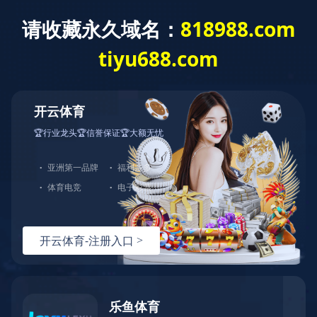
关于转发人社部人事考试中心《2022年度专
业技术人员职业资格考试工作计划》的通知
所属分类：
政策法规
发布时间：
2022-02-14
分享到：